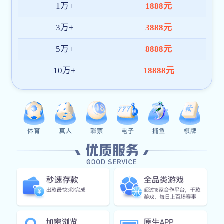
续为用户提供高质量内容与技术保障。
平台安全稳定
架构采用多节点部署与智能容错机制，全面提升米兰体
育报-最专业的意大利足球资讯的访问速度与数据完整
性，支持多设备并发操作。
全球化运营体系
支持多语言界面及本地支付系统，服务覆盖东南亚、欧
美等区域，打造更贴近用户需求的本地化体验。
7x24小时服务支持
专业客服团队全年在线，提供实时响应的技术支持与使
用指导，保障平台使用无后顾之忧。