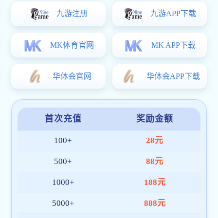
关于我们
米兰体育 是面向全球体育爱好者的综合服务平台，致力于打造一
个集数据服务、赛事直播与移动体验于一体的专业生态系统。团
队成员拥有丰富的行业背景，平台以稳定性与高可用性著称，持