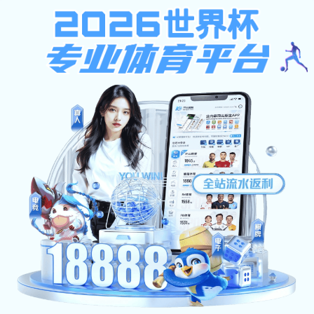
立即注册
米兰体育
带您畅享全球体育盛
事
专业平台，数据精准，
高清直播
覆盖热门体育项
目。
聚焦足球、篮球、电竞等赛事，
每日内容实时更
新
。
极速访问
下载APP