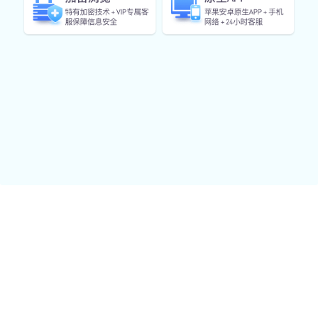
多维安全防御模型
米兰体育从多个层面构建立体式防御体系，涵盖数据传输、
账户操作与隐私保护，力求为用户营造安全、稳定的使用体
验。
身份认证层
双因子验证
行为识别
通过设备指纹识别、人机验证等方式，全面阻挡非法访问
尝试。