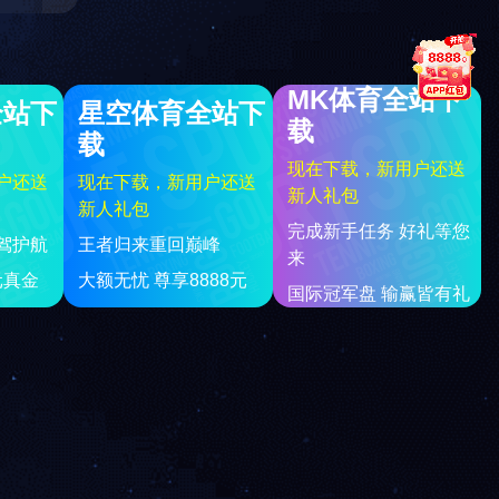
用户满意度大奖
米兰体育报-最专业的意大利足球资讯 用户活跃度
与续访率连续三年领先，综合评分稳定保持高位。