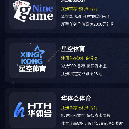
4. 我有哪些行为是不被允
5. 我的信息会被如何保护
6. 协议条款是否会变更？
7. 如有疑问应如何联系？
米兰体育