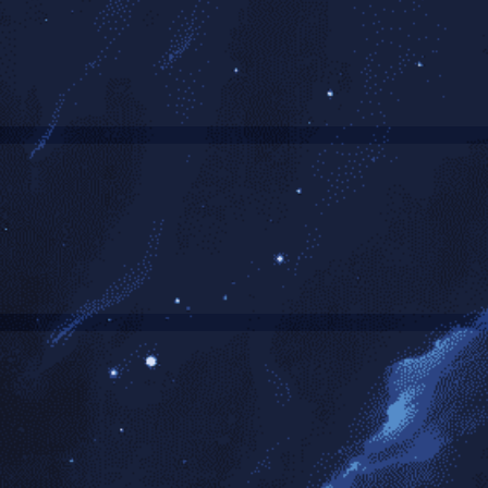
许的？
？
荣誉与成就
 在多个国际赛事科技平台评比中脱颖而出，持续提升安全性与