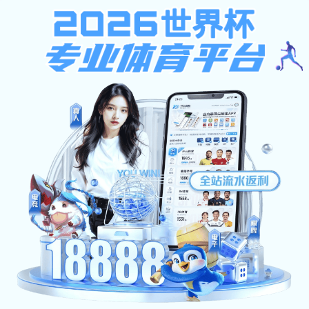
立即注册
米兰体育
带您畅享全球体育盛
事
专业平台，数据精准，
高清直播
覆盖热门体育项
目。
聚焦足球、篮球、电竞等赛事，
每日内容实时更
新
。
极速访问
下载APP